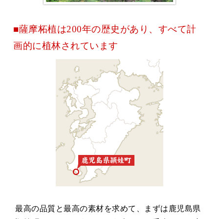
■薩摩柘植は200年の歴史があり、すべて計
画的に植林されています
最高の品質と最高の素材を求めて、まずは鹿児島県