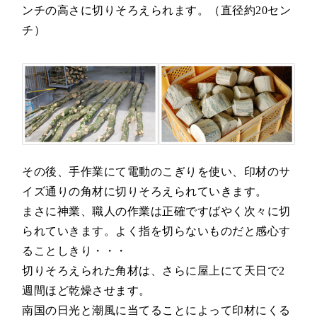
ンチの高さに切りそろえられます。（直径約20セン
チ）
その後、手作業にて電動のこぎりを使い、印材のサ
イズ通りの角材に切りそろえられていきます。
まさに神業、職人の作業は正確ですばやく次々に切
られていきます。よく指を切らないものだと感心す
ることしきり・・・
切りそろえられた角材は、さらに屋上にて天日で2
週間ほど乾燥させます。
南国の日光と潮風に当てることによって印材にくる