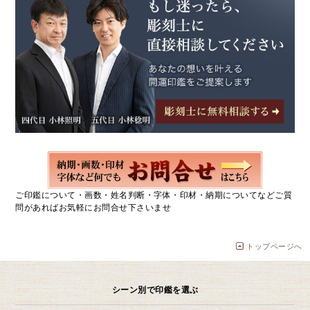
ご印鑑について・画数・姓名判断・字体・印材・納期についてなどご質
問があればお気軽にお問合せ下さいませ
トップページへ
シーン別で印鑑を選ぶ