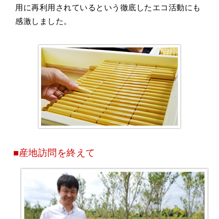
用に再利用されているという徹底したエコ活動にも
感激しました。
■産地訪問を終えて