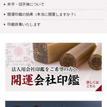
外字・旧字体について
開運印鑑の効果（本当に開運しますか？）
印鑑供養いたします