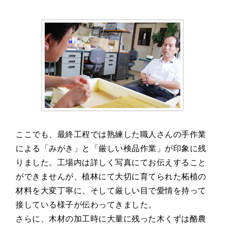
ここでも、最終工程では熟練した職人さんの手作業
による「みがき」と「厳しい検品作業」が印象に残
りました。工場内は詳しく写真にてお伝えすること
ができませんが、植林にて大切に育てられた柘植の
材料を大変丁寧に、そして厳しい目で愛情を持って
接している様子が伝わってきました。
さらに、木材の加工時に大量に残った木くずは酪農