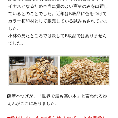
イナスとなるため本当に質のよい商材のみを出荷し
ているとのことでした。近年はB級品に色をつけて
カラー柘印材として販売している試みもされていま
した。
小林の見たところでは決してB級品ではありません
でした。
薩摩本つげが、「世界で最も高い木」と言われるゆ
えんがここにありました。