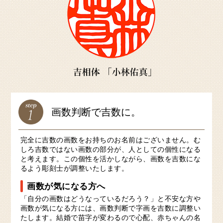
画数判断で吉数に。
完全に吉数の画数をお持ちのお名前はございません。む
しろ吉数ではない画数の部分が、人としての個性になる
と考えます。この個性を活かしながら、画数を吉数にな
るよう彫刻士が調整いたします。
画数が気になる方へ
「自分の画数はどうなっているだろう？」と不安な方や
画数が気になる方には、画数判断で字画を吉数に調整い
たします。結婚で苗字が変わるので心配、赤ちゃんの名