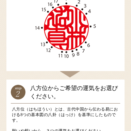
八方位からご希望の運気をお選び
ください。
八方位（はちほうい）とは、古代中国から伝わる易にお
ける8つの基本図の八卦（はっけ）を基準にしたもので
す。
願いや想いから、３つの運気をお選びください。