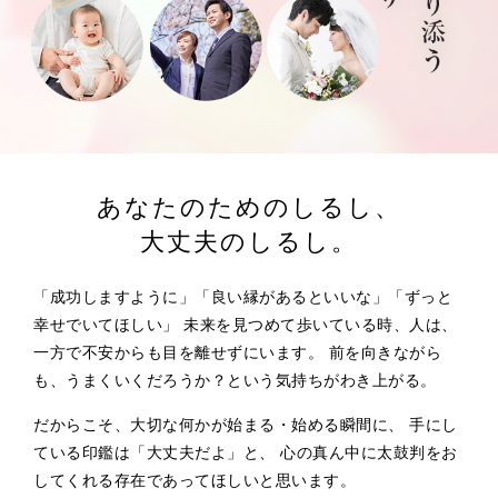
あなたのためのしるし、
大丈夫のしるし。
「成功しますように」「良い縁があるといいな」「ずっと
幸せでいてほしい」
未来を見つめて歩いている時、人は、
一方で不安からも目を離せずにいます。
前を向きながら
も、うまくいくだろうか？という気持ちがわき上がる。
だからこそ、大切な何かが始まる・始める瞬間に、
手にし
ている印鑑は「大丈夫だよ」と、
心の真ん中に太鼓判をお
してくれる存在であってほしいと思います。