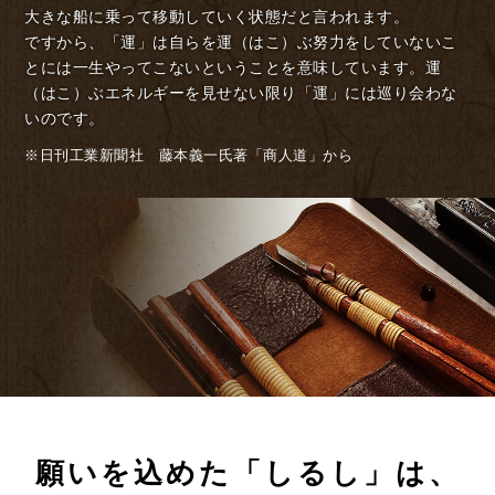
大きな船に乗って移動していく状態だと言われます。
ですから、「運」は自らを運（はこ）ぶ努力をしていないこ
とには一生やってこないということを意味しています。運
（はこ）ぶエネルギーを見せない限り「運」には巡り会わな
いのです。
※日刊工業新聞社 藤本義一氏著「商人道」から
願いを込めた「しるし」は、