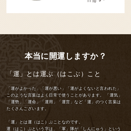
本当に開運しますか？
「運」とは運ぶ（はこぶ）こと
「運がよかった」「運が悪い」「運がよくないと言われた」
このような言葉はよく日常で使うことがあります。
「運気」
「運勢」「運命」「運用」「運営」など「運」のつく言葉は
たくさんございます。
「運」とは運（はこ）ぶことなのです。
運（はこ）ぶという字は、「軍」隊が「しんにゅう」という