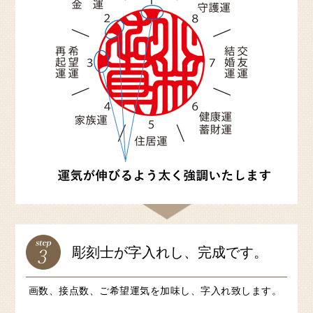
彫刻士が字入れし、完成です。
画数、接点数、ご希望運気を加味し、字入れ致します。