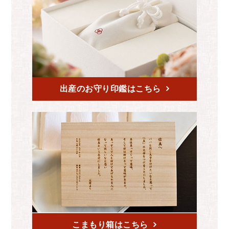
出産のお守り印鑑はこちら
こまもり箱はこちら