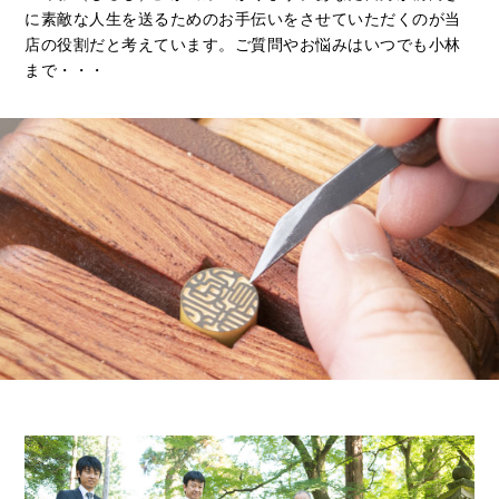
に素敵な人生を送るためのお手伝いをさせていただくのが当
店の役割だと考えています。ご質問やお悩みはいつでも小林
まで・・・