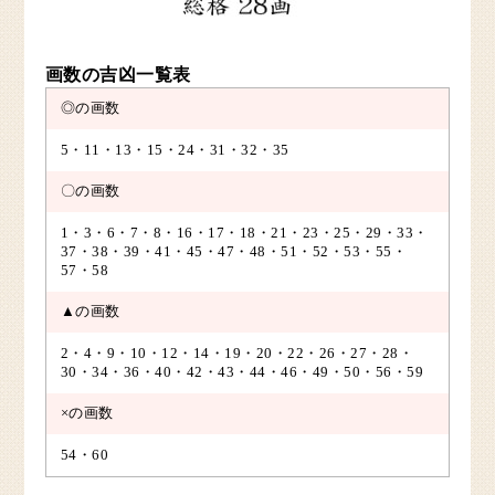
画数の吉凶一覧表
◎の画数
5・11・13・15・24・31・32・35
〇の画数
1・3・6・7・8・16・17・18・21・23・25・29・33・
37・38・39・41・45・47・48・51・52・53・55・
57・58
▲の画数
2・4・9・10・12・14・19・20・22・26・27・28・
30・34・36・40・42・43・44・46・49・50・56・59
×の画数
54・60