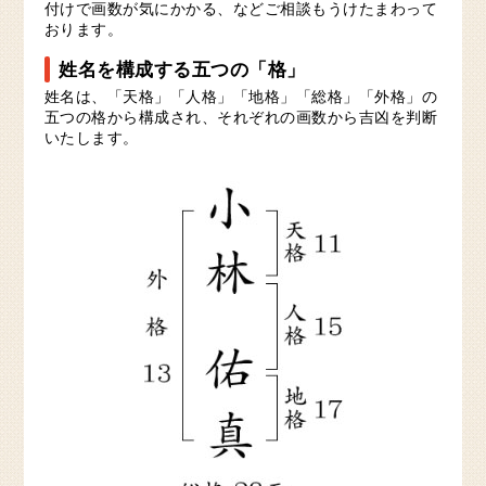
付けで画数が気にかかる、などご相談もうけたまわって
おります。
姓名を構成する五つの「格」
姓名は、「天格」「人格」「地格」「総格」「外格」の
五つの格から構成され、それぞれの画数から吉凶を判断
いたします。