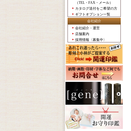
（TEL・FAX・メール）
カタログ送付をご希望の方
ギフトオプション一覧
会社紹介
会社紹介・運営
店舗案内
採用情報〈募集中〉