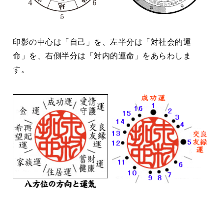
印影の中心は「自己」を、左半分は「対社会的運
命」を、右側半分は「対内的運命」をあらわしま
す。