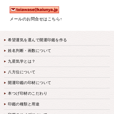
メールのお問合せはこちら↑
希望運気を選んで開運印鑑を作る
姓名判断・画数について
九星気学とは？
八方位について
開運印鑑の印材について
本つげ印材のこだわり
印鑑の種類と用途