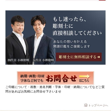
ご印鑑について・画数・姓名判断・字体・印材・納期についてなどご質
問があればお気軽にお問合せ下さいませ
トップページへ