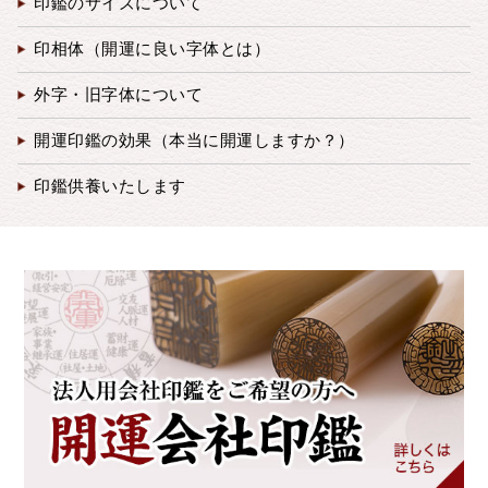
印鑑のサイズについて
印相体（開運に良い字体とは）
外字・旧字体について
開運印鑑の効果（本当に開運しますか？）
印鑑供養いたします