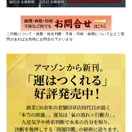
ご印鑑について・画数・姓名判断・字体・印材・納期についてなどご質
問があればお気軽にお問合せ下さいませ