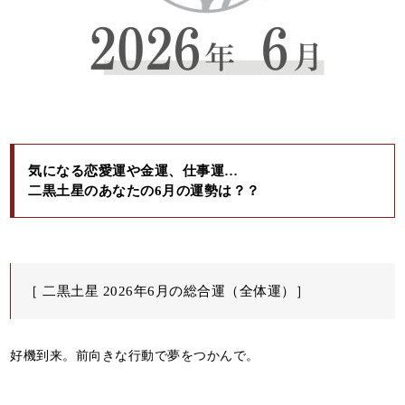
気になる恋愛運や金運、仕事運…
二黒土星のあなたの6月の運勢は？？
［ 二黒土星 2026年6月の総合運（全体運）］
好機到来。前向きな行動で夢をつかんで。