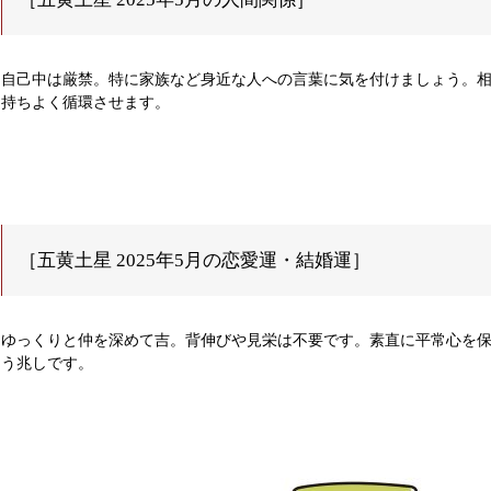
自己中は厳禁。特に家族など身近な人への言葉に気を付けましょう。
持ちよく循環させます。
［五黄土星 2025年5月の恋愛運・結婚運］
ゆっくりと仲を深めて吉。背伸びや見栄は不要です。素直に平常心を
う兆しです。