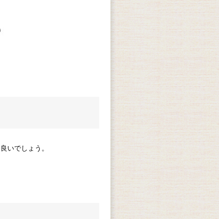
も良いでしょう。