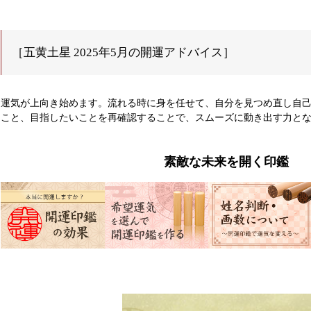
［五黄土星 2025年5月の開運アドバイス］
運気が上向き始めます。流れる時に身を任せて、自分を見つめ直し自
こと、目指したいことを再確認することで、スムーズに動き出す力と
素敵な未来を開く印鑑