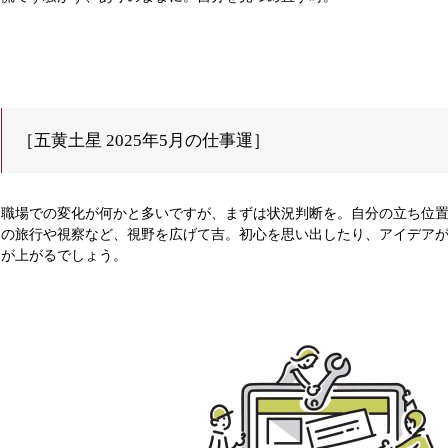
［五黄土星 2025年5月の仕事運］
職場での変化が何かと多いですが、まずは状況判断を。自分の立ち位
の旅行や視察など、視野を広げて吉。初心を思い出したり、アイデア
が上がるでしょう。