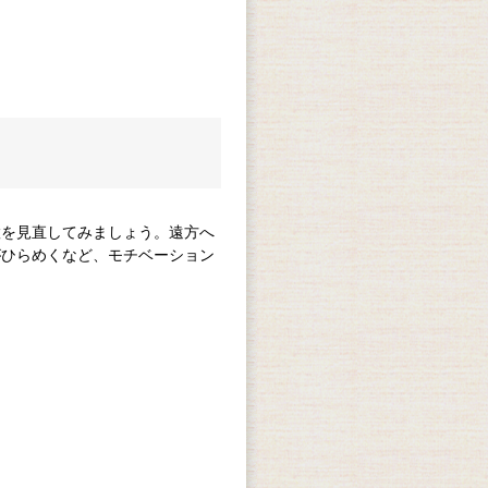
置を見直してみましょう。遠方へ
がひらめくなど、モチベーション