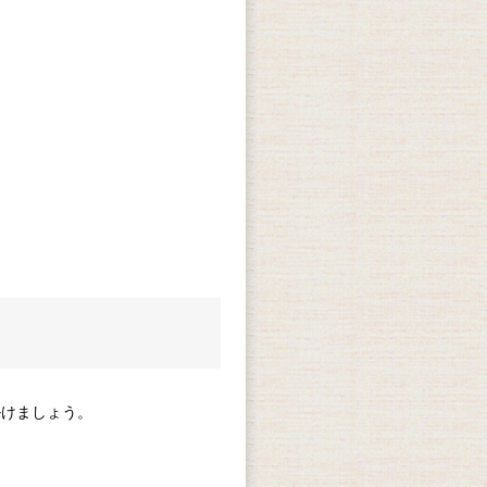
掛けましょう。