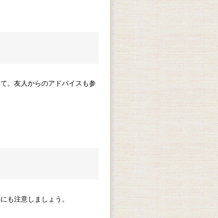
けて。友人からのアドバイスも参
毒にも注意しましょう。