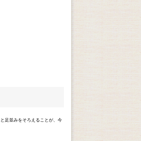
りと足並みをそろえることが、今