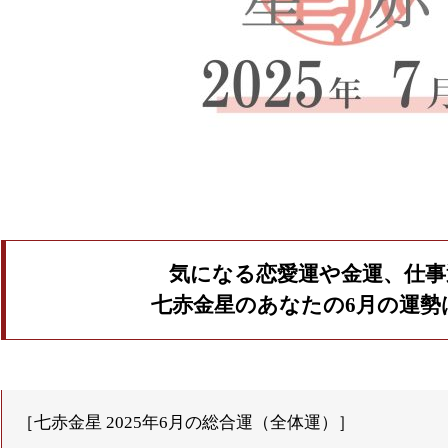
気になる恋愛運や金運、仕事
七赤金星のあなたの6月の運勢
［七赤金星 2025年6月の総合運（全体運）］