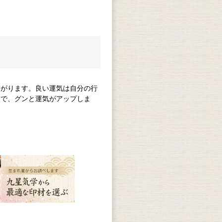
繋がります。良い運気は自分の行
とで、グンと運気がアップしま