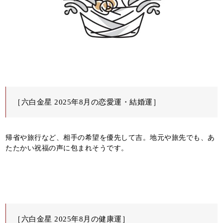
［六白金星 2025年8月の恋愛運・結婚運］
帰省や旅行など、相手の希望を優先して吉。地元や旅先でも、あ
たたかい祝福の声に包まれそうです。
［六白金星 2025年8月の健康運］