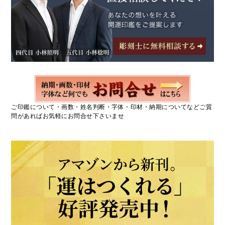
ご印鑑について・画数・姓名判断・字体・印材・納期についてなどご質
問があればお気軽にお問合せ下さいませ