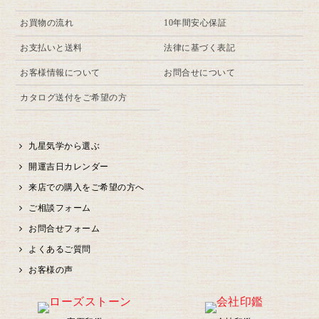
お買物の流れ
10年間安心保証
お支払いと送料
法律に基づく表記
お客様情報について
お問合せについて
カタログ送付をご希望の方
九星気学から選ぶ
開運吉日カレンダー
来店での購入をご希望の方へ
ご相談フォーム
お問合せフォーム
よくあるご質問
お客様の声