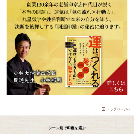
トップページへ
シーン別で印鑑を選ぶ