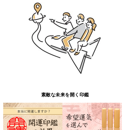
素敵な未来を開く印鑑