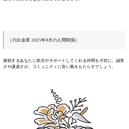
［六白金星 2025年8月の人間関係］
挑戦するあなたに助言やサポートしてくれる仲間を大切に。誠実
さや謙虚さが、コミュニティに良い風をもたらすでしょう。