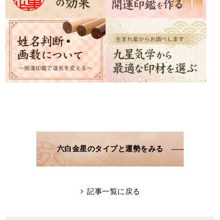
六白金星のタイプと運勢をみる
記事一覧に戻る