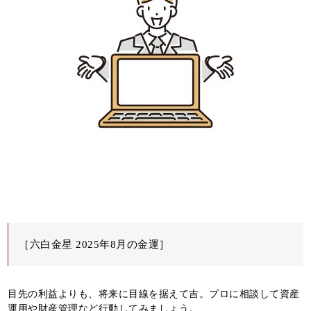
［六白金星 2025年8月の金運］
目先の利益よりも、将来に目線を据えて吉。プロに相談して資産
運用や財産管理など行動してみましょう。