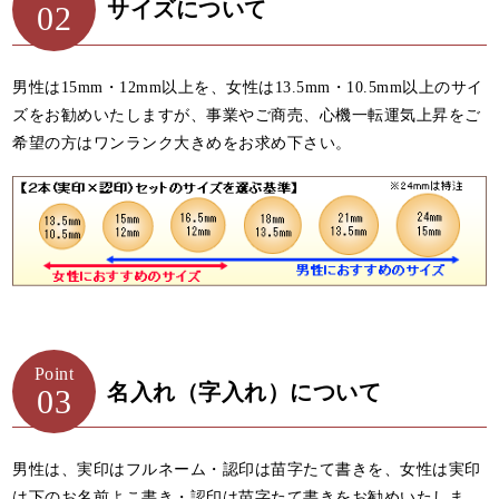
サイズについて
02
男性は15mm・12mm以上を、女性は13.5mm・10.5mm以上のサイ
ズをお勧めいたしますが、事業やご商売、心機一転運気上昇をご
希望の方はワンランク大きめをお求め下さい。
Point
名入れ（字入れ）について
03
男性は、実印はフルネーム・認印は苗字たて書きを、女性は実印
は下のお名前よこ書き・認印は苗字たて書きをお勧めいたしま