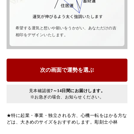
希望する運気と想いや願いをうかがい、あなただけの吉
相印をデザインいたします。
見本確認後
7～14日間にお届けします。
※お急ぎの場合、お知らせください。
★特に起業・事業・独立される方、心機一転をはかる方な
どは、大きめのサイズをおすすめします。彫刻士小林