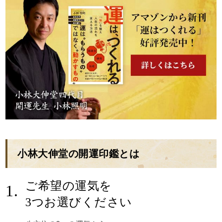
小林大伸堂の開運印鑑とは
ご希望の運気を
1.
3つお選びください