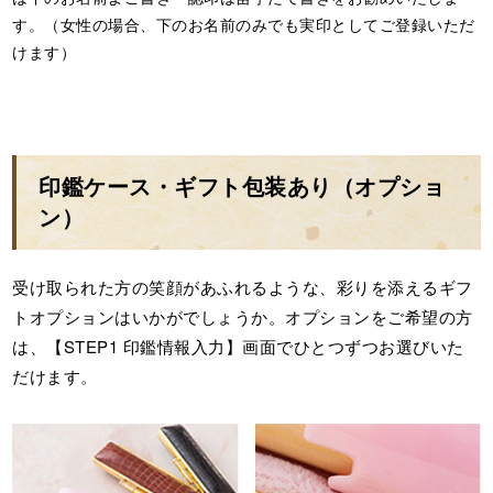
す。（女性の場合、下のお名前のみでも実印としてご登録いただ
けます）
印鑑ケース・ギフト包装あり（オプショ
ン）
受け取られた方の笑顔があふれるような、彩りを添えるギフ
トオプションはいかがでしょうか。オプションをご希望の方
は、【STEP1 印鑑情報入力】画面でひとつずつお選びいた
だけます。