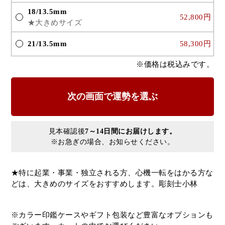
18/13.5mm
52,800円
★大きめサイズ
21/13.5mm
58,300円
※価格は税込みです。
見本確認後
7～14日間にお届けします。
※お急ぎの場合、お知らせください。
★特に起業・事業・独立される方、心機一転をはかる方な
どは、大きめのサイズをおすすめします。彫刻士小林
※カラー印鑑ケースやギフト包装など豊富なオプションも