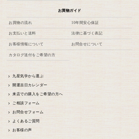
お買物ガイド
お買物の流れ
10年間安心保証
お支払いと送料
法律に基づく表記
お客様情報について
お問合せについて
カタログ送付をご希望の方
九星気学から選ぶ
開運吉日カレンダー
来店での購入をご希望の方へ
ご相談フォーム
お問合せフォーム
よくあるご質問
お客様の声