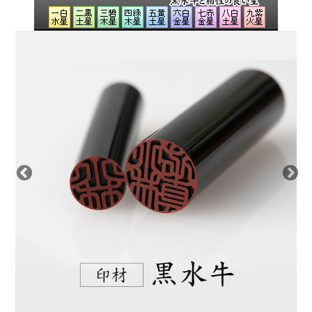
になり自然とよい運気を招き入れられるのではないで
しょうか？
ご印鑑がそのあと押しになれば幸いでございます。