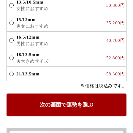
13.5/10.5mm
30,800円
女性におすすめ
15/12mm
35,200円
男女におすすめ
16.5/12mm
40,700円
男性におすすめ
18/13.5mm
52,800円
★大きめサイズ
21/13.5mm
58,300円
※価格は税込みです。