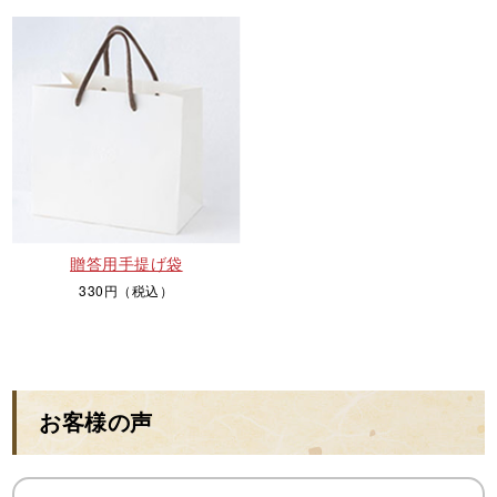
贈答用手提げ袋
330円（税込）
お客様の声