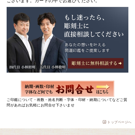
ございます。カートの中でお選びください。
ご印鑑について・画数・姓名判断・字体・印材・納期についてなどご質
問があればお気軽にお問合せ下さいませ
トップページへ