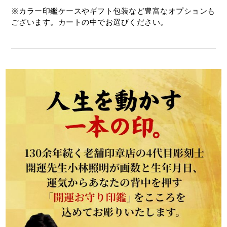
※カラー印鑑ケースやギフト包装など豊富なオプションも
ございます。カートの中でお選びください。