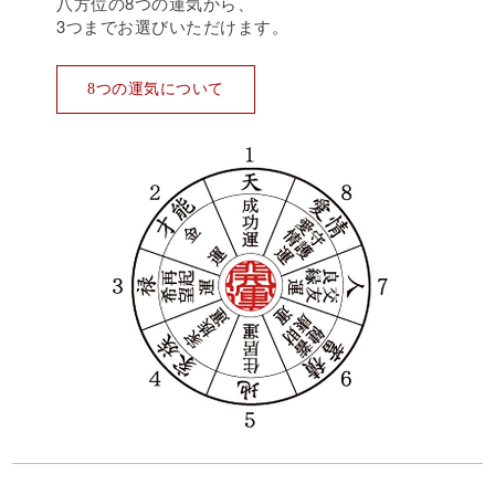
八方位の8つの運気から、
3つまでお選びいただけます。
8つの運気について