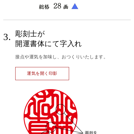
彫刻士が
3.
開運書体にて字入れ
接点や運気を加味し、おつくりいたします。
運気を開く印影